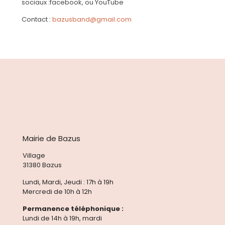
sociaux :facebook, ou YouTube
Contact :
bazusband@gmail.com
Mairie de Bazus
Village
31380 Bazus
Lundi, Mardi, Jeudi : 17h à 19h
Mercredi de 10h à 12h
Permanence téléphonique :
Lundi de 14h à 19h, mardi