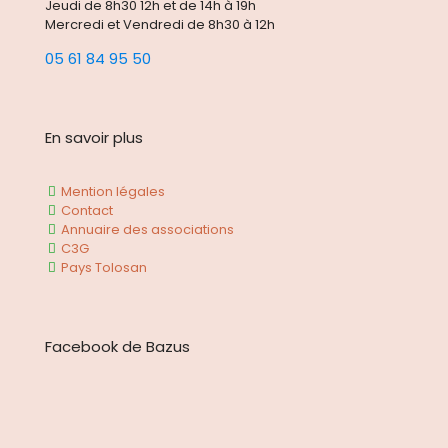
Jeudi de 8h30 12h et de 14h à 19h
Mercredi et Vendredi de 8h30 à 12h
05 61 84 95 50
En savoir plus
Mention légales
Contact
Annuaire des associations
C3G
Pays Tolosan
Facebook de Bazus