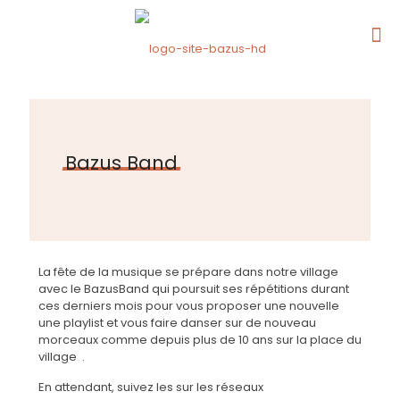
Bazus
Band
La fête de la musique se prépare dans notre village
avec le BazusBand qui poursuit ses répétitions durant
ces derniers mois pour vous proposer une nouvelle
une playlist et vous faire danser sur de nouveau
morceaux comme depuis plus de 10 ans sur la place du
village .
En attendant, suivez les sur les réseaux