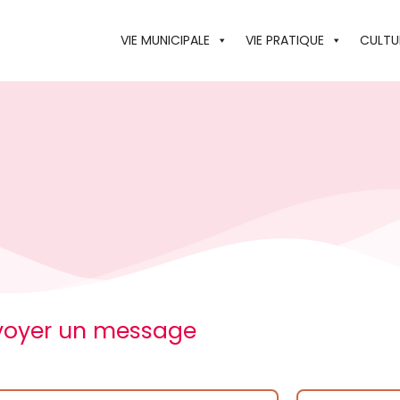
VIE MUNICIPALE
VIE PRATIQUE
CULTUR
voyer un message