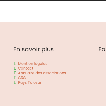
En savoir plus
Fa
Mention légales
Contact
Annuaire des associations
C3G
Pays Tolosan