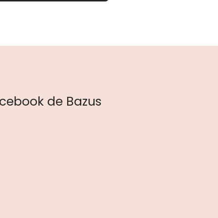
cebook de Bazus