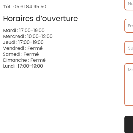
Tél : 05 61 84 95 50
Horaires d’ouverture
Mardi : 17:00–19:00
Mercredi : 10:00–12:00
Jeudi : 17:00–19:00
Vendredi : Fermé
Samedi : Fermé
Dimanche : Fermé
Lundi : 17:00–19:00