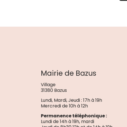
Mairie de Bazus
Village
31380 Bazus
Lundi, Mardi, Jeudi : 17h à 19h
Mercredi de 10h à 12h
Permanence téléphonique :
Lundi de 14h à 19h, mardi