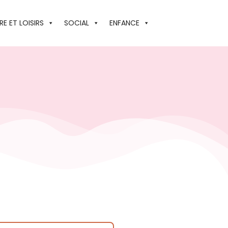
E ET LOISIRS
SOCIAL
ENFANCE