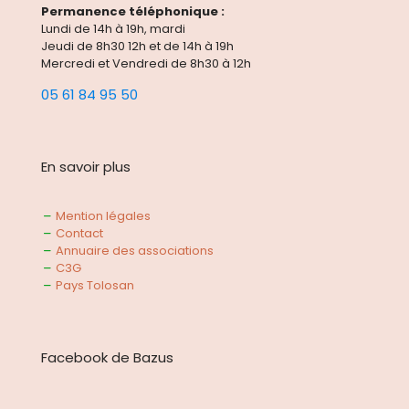
Permanence téléphonique :
Lundi de 14h à 19h, mardi
Jeudi de 8h30 12h et de 14h à 19h
Mercredi et Vendredi de 8h30 à 12h
05 61 84 95 50
En savoir plus
Mention légales
Contact
Annuaire des associations
C3G
Pays Tolosan
Facebook de Bazus