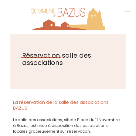
Réservation
salle des
associations
La réservation de la salle des associations
BAZUS
La salle des associations, située Place du 11 Novembre
à Bazus, est mise à disposition des associations
locales gracieusement sur réservation.