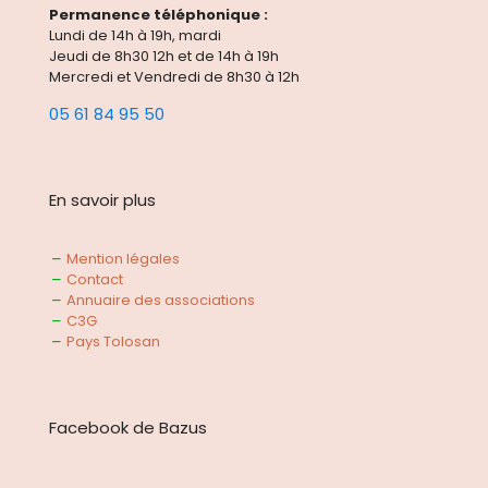
Permanence téléphonique :
Lundi de 14h à 19h, mardi
Jeudi de 8h30 12h et de 14h à 19h
Mercredi et Vendredi de 8h30 à 12h
05 61 84 95 50
En savoir plus
Mention légales
Contact
Annuaire des associations
C3G
Pays Tolosan
Facebook de Bazus