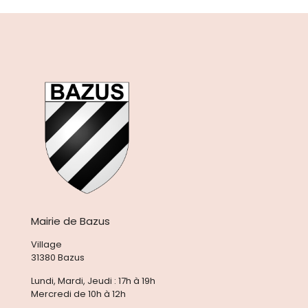
Mairie de Bazus
Village
31380 Bazus
Lundi, Mardi, Jeudi : 17h à 19h
Mercredi de 10h à 12h