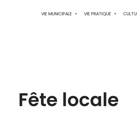
VIE MUNICIPALE
VIE PRATIQUE
CULTUR
Fête locale