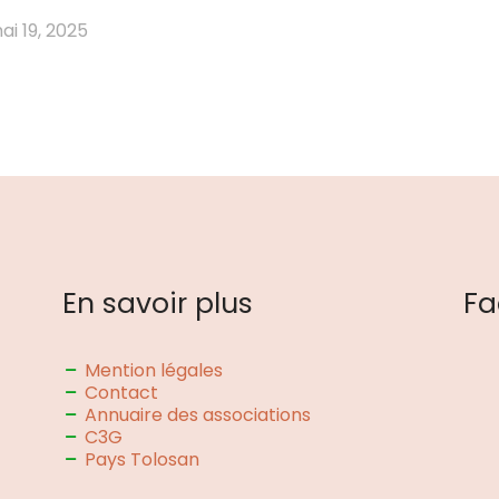
ai 19, 2025
En savoir plus
Fa
Mention légales
Contact
Annuaire des associations
C3G
Pays Tolosan