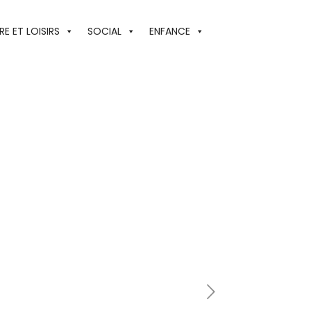
E ET LOISIRS
SOCIAL
ENFANCE