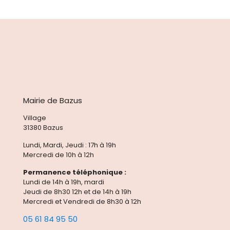
Mairie de Bazus
Village
31380 Bazus
Lundi, Mardi, Jeudi : 17h à 19h
Mercredi de 10h à 12h
Permanence téléphonique :
Lundi de 14h à 19h, mardi
Jeudi de 8h30 12h et de 14h à 19h
Mercredi et Vendredi de 8h30 à 12h
05 61 84 95 50