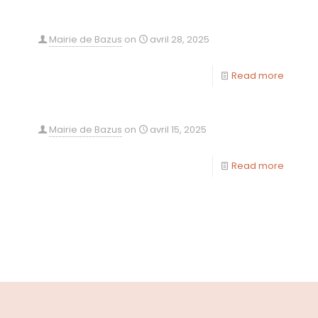
Mairie de Bazus
on
avril 28, 2025
Read more
Mairie de Bazus
on
avril 15, 2025
Read more