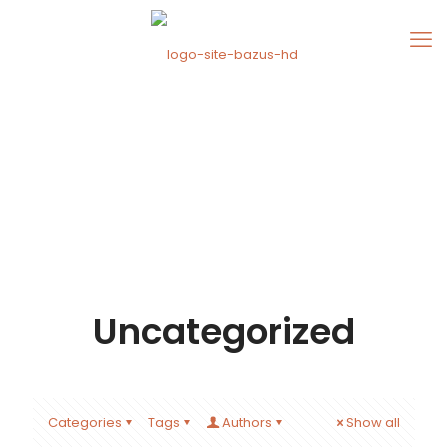
Uncategorized
Categories
Tags
Authors
Show all