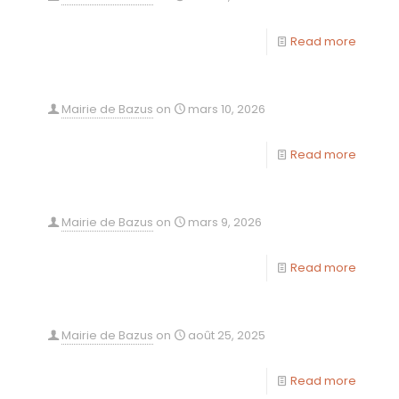
Read more
Mairie de Bazus
on
mars 10, 2026
Read more
Mairie de Bazus
on
mars 9, 2026
Read more
Mairie de Bazus
on
août 25, 2025
Read more