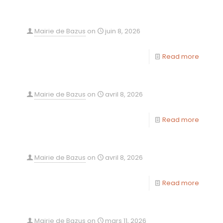
Mairie de Bazus
on
juin 8, 2026
Read more
Mairie de Bazus
on
avril 8, 2026
Read more
Mairie de Bazus
on
avril 8, 2026
Read more
Mairie de Bazus
on
mars 11, 2026