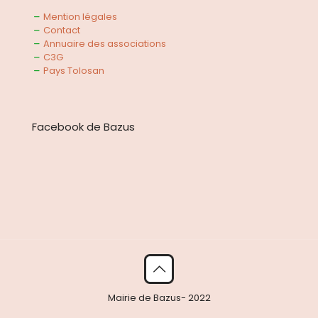
Mention légales
Contact
Annuaire des associations
C3G
Pays Tolosan
Facebook de Bazus
Mairie de Bazus- 2022