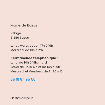
Mairie de Bazus
Village
31380 Bazus
Lundi, Mardi, Jeudi : 17h à 19h
Mercredi de 10h à 12h
Permanence téléphonique :
Lundi de 14h à 19h, mardi
Jeudi de 8h30 12h et de 14h à 19h
Mercredi et Vendredi de 8h30 à 12h
05 61 84 95 50
En savoir plus